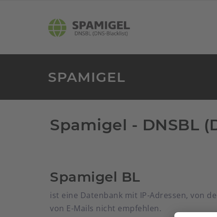
SPAMIGEL
Spamigel - DNSBL (
Spamigel BL
ist eine Datenbank mit IP-Adressen, von 
von E-Mails nicht empfehlen.