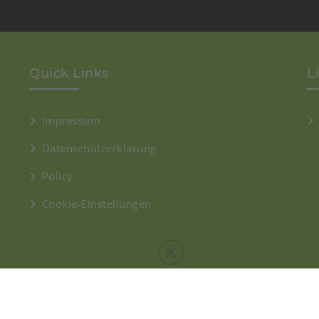
Quick Links
L
Impressum
Datenschutzerklärung
Policy
Cookie-Einstellungen